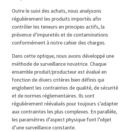
Outre le suivi des achats, nous analysons
régulièrement les produits importés afin
contrôler les teneurs en principes actifs, la
présence d’impuretés et de contaminations
conformément à notre cahier des charges.
Dans cette optique, nous avons développé une
méthode de surveillance novatrice. Chaque
ensemble produit/producteur est évalué en
fonction de divers critères bien définis qui
englobent les contraintes de qualité, de sécurité
et de normes réglementaires. Ils sont
régulièrement réévalués pour toujours s’adapter
aux contraintes les plus complexes. En parallèle,
les paramètres d’aspect physique font l’objet
d’une surveillance constante.