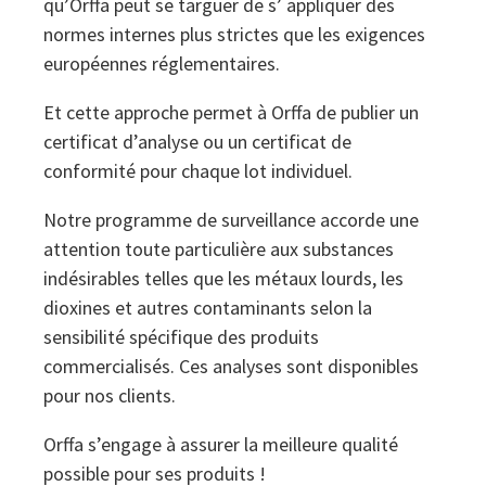
qu’Orffa peut se targuer de s’ appliquer des
normes internes plus strictes que les exigences
européennes réglementaires.
Et cette approche permet à Orffa de publier un
certificat d’analyse ou un certificat de
conformité pour chaque lot individuel.
Notre programme de surveillance accorde une
attention toute particulière aux substances
indésirables telles que les métaux lourds, les
dioxines et autres contaminants selon la
sensibilité spécifique des produits
commercialisés. Ces analyses sont disponibles
pour nos clients.
Orffa s’engage à assurer la meilleure qualité
possible pour ses produits !