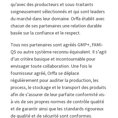
qu’avec des producteurs et sous-traitants
soigneusement sélectionnés et qui sont leaders
du marché dans leur domaine. Orffa établit avec
chacun de ses partenaires une relation durable
basée sur la confiance et le respect.
Tous nos partenaires sont agréés GMP+, FAMI-
QS ou autre système reconnu équivalent. Il s’agit
d’un critère basique et incontournable pour
envisager toute collaboration. Une fois le
fournisseur agréé, Orffa se déplace
régulièrement pour auditer la production, les
process, le stockage et le transport des produits
afin de s’assurer de leur parfaite conformité vis-
à-vis de ses propres normes de contrôle qualité
et de garantir ainsi que les standards rigoureux
de qualité et de sécurité sont conformes.