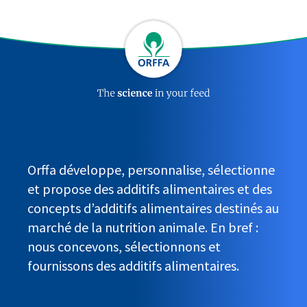
Orffa développe, personnalise, sélectionne
et propose des additifs alimentaires et des
concepts d’additifs alimentaires destinés au
marché de la nutrition animale. En bref :
nous concevons, sélectionnons et
fournissons des additifs alimentaires.