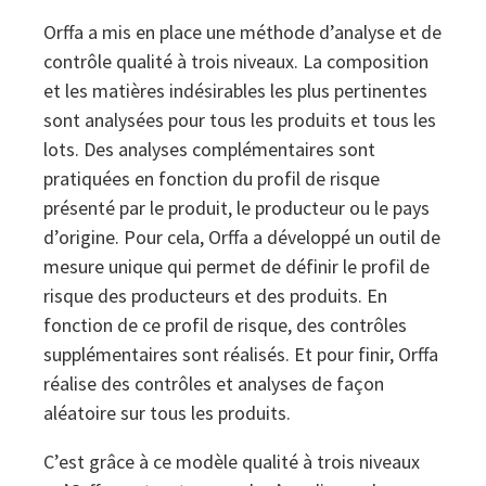
Orffa a mis en place une méthode d’analyse et de
contrôle qualité à trois niveaux. La composition
et les matières indésirables les plus pertinentes
sont analysées pour tous les produits et tous les
lots. Des analyses complémentaires sont
pratiquées en fonction du profil de risque
présenté par le produit, le producteur ou le pays
d’origine. Pour cela, Orffa a développé un outil de
mesure unique qui permet de définir le profil de
risque des producteurs et des produits. En
fonction de ce profil de risque, des contrôles
supplémentaires sont réalisés. Et pour finir, Orffa
réalise des contrôles et analyses de façon
aléatoire sur tous les produits.
C’est grâce à ce modèle qualité à trois niveaux