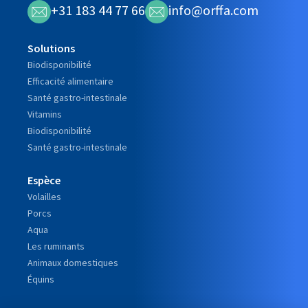
+31 183 44 77 66
info@orffa.com
Solutions
Biodisponibilité
Efficacité alimentaire
Santé gastro-intestinale
Vitamins
Biodisponibilité
Santé gastro-intestinale
Espèce
Volailles
Porcs
Aqua
Les ruminants
Animaux domestiques
Équins