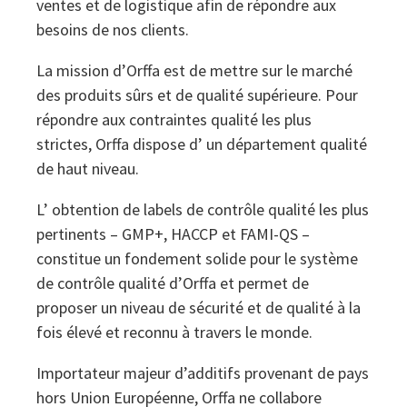
ventes et de logistique afin de répondre aux
besoins de nos clients.
La mission d’Orffa est de mettre sur le marché
des produits sûrs et de qualité supérieure. Pour
répondre aux contraintes qualité les plus
strictes, Orffa dispose d’ un département qualité
de haut niveau.
L’ obtention de labels de contrôle qualité les plus
pertinents – GMP+, HACCP et FAMI-QS –
constitue un fondement solide pour le système
de contrôle qualité d’Orffa et permet de
proposer un niveau de sécurité et de qualité à la
fois élevé et reconnu à travers le monde.
Importateur majeur d’additifs provenant de pays
hors Union Européenne, Orffa ne collabore