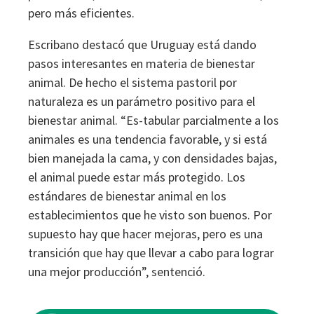
pero más eficientes.
Escribano destacó que Uruguay está dando
pasos interesantes en materia de bienestar
animal. De hecho el sistema pastoril por
naturaleza es un parámetro positivo para el
bienestar animal. “Es-tabular parcialmente a los
animales es una tendencia favorable, y si está
bien manejada la cama, y con densidades bajas,
el animal puede estar más protegido. Los
estándares de bienestar animal en los
establecimientos que he visto son buenos. Por
supuesto hay que hacer mejoras, pero es una
transición que hay que llevar a cabo para lograr
una mejor producción”, sentenció.