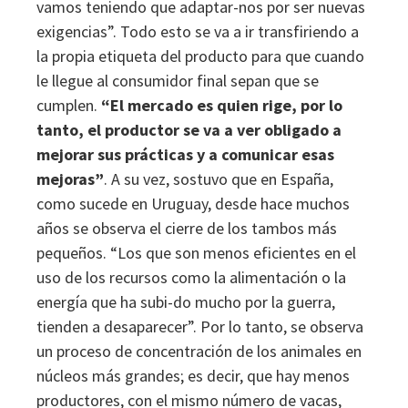
vamos teniendo que adaptar-nos por ser nuevas
exigencias”. Todo esto se va a ir transfiriendo a
la propia etiqueta del producto para que cuando
le llegue al consumidor final sepan que se
cumplen.
“El mercado es quien rige, por lo
tanto, el productor se va a ver obligado a
mejorar sus prácticas y a comunicar esas
mejoras”
. A su vez, sostuvo que en España,
como sucede en Uruguay, desde hace muchos
años se observa el cierre de los tambos más
pequeños. “Los que son menos eficientes en el
uso de los recursos como la alimentación o la
energía que ha subi-do mucho por la guerra,
tienden a desaparecer”. Por lo tanto, se observa
un proceso de concentración de los animales en
núcleos más grandes; es decir, que hay menos
productores, con el mismo número de vacas,