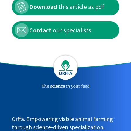
Download
this article as pdf
Contact
our specialists
Orffa. Empowering viable animal farming
through science-driven specialization.