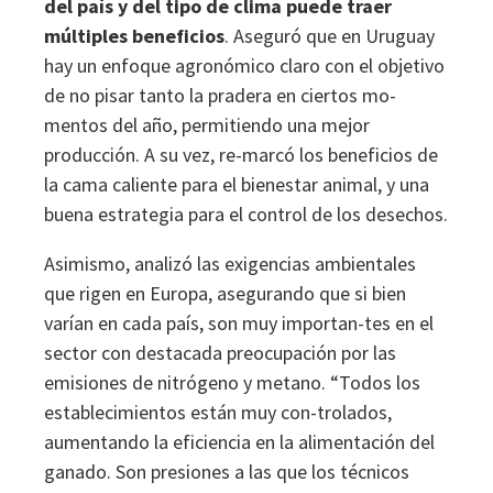
del país y del tipo de clima puede traer
múltiples beneficios
. Aseguró que en Uruguay
hay un enfoque agronómico claro con el objetivo
de no pisar tanto la pradera en ciertos mo-
mentos del año, permitiendo una mejor
producción. A su vez, re-marcó los beneficios de
la cama caliente para el bienestar animal, y una
buena estrategia para el control de los desechos.
Asimismo, analizó las exigencias ambientales
que rigen en Europa, asegurando que si bien
varían en cada país, son muy importan-tes en el
sector con destacada preocupación por las
emisiones de nitrógeno y metano. “Todos los
establecimientos están muy con-trolados,
aumentando la eficiencia en la alimentación del
ganado. Son presiones a las que los técnicos