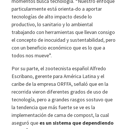
momentos busca tecnología. “Nuestro enfoque
particularmente está orienta-do a aportar
tecnologías de alto impacto desde lo
productivo, lo sanitario y lo ambiental
trabajando con herramientas que llevan consigo
el concepto de inocuidad y sustentabilidad, pero
con un beneficio económico que es lo que a
todos nos mueve”.
Por su parte, el zootecnista español Alfredo
Escribano, gerente para América Latina y el
caribe de la empresa ORFFA, señaló que en la
recorrida vieron diferentes grados de uso de
tecnología, pero a grandes rasgos sostuvo que
la tendencia que más fuerte se ve es la
implementación de cama de compost, la cual
aseguró que
es un sistema que dependiendo