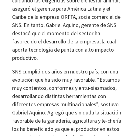
cuidando las exigencias sobre bienestar animal,
aseguró el gerente para América Latina y el
Caribe de la empresa ORFFA, socia comercial de
SNS. En tanto, Gabriel Aquino, gerente de SNS
destacó que el momento del sector ha
favorecido el desarrollo de la empresa, la cual
aporta tecnología de punta con alto impacto
productivo.
SNS cumplió dos años en nuestro país, con una
evolución que ha sido muy favorable. “Estamos
muy contentos, conformes y entu-siasmados,
desarrollando distintas herramientas con
diferentes empresas multinacionales”, sostuvo
Gabriel Aquino. Agregó que sin duda la situación
favorable de la ganadería, agricultura y le-chería
los ha beneficiado ya que el productor en estos