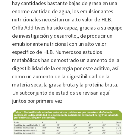
hay cantidades bastante bajas de grasa en una
enorme cantidad de agua, los emulsionantes
nutricionales necesitan un alto valor de HLB.
Orffa Additives ha sido capaz, gracias a su equipo
de investigación y desarrollo,, de producir un
emulsionante nutricional con un alto valor
específico de HLB. Numerosos estudios
metabólicos han demostrado un aumento de la
digestibilidad de la energía por este aditivo, así
como un aumento de la digestibilidad de la
materia seca, la grasa bruta y la proteína bruta.
Un subconjunto de estudios se revisan aquí
juntos por primera vez.