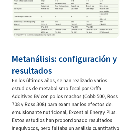
Metanálisis: configuración y
resultados
En los últimos años, se han realizado varios
estudios de metabolismo fecal por Orffa
Additives BV con pollos machos (Cobb 500, Ross
708 y Ross 308) para examinar los efectos del
emulsionante nutricional, Excential Energy Plus.
Estos estudios han proporcionado resultados
inequívocos, pero faltaba un análisis cuantitativo