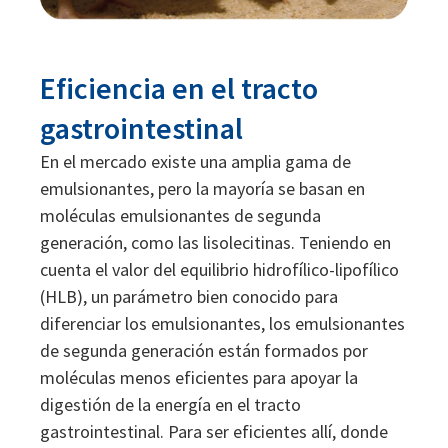
Eficiencia en el tracto
gastrointestinal
En el mercado existe una amplia gama de
emulsionantes, pero la mayoría se basan en
moléculas emulsionantes de segunda
generación, como las lisolecitinas. Teniendo en
cuenta el valor del equilibrio hidrofílico-lipofílico
(HLB), un parámetro bien conocido para
diferenciar los emulsionantes, los emulsionantes
de segunda generación están formados por
moléculas menos eficientes para apoyar la
digestión de la energía en el tracto
gastrointestinal. Para ser eficientes allí, donde