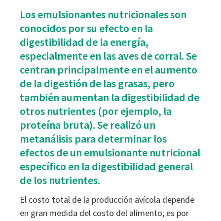
Los emulsionantes nutricionales son
Sustainability
Sustainability
conocidos por su efecto en la
digestibilidad de la energía,
especialmente en las aves de corral. Se
centran principalmente en el aumento
de la digestión de las grasas, pero
también aumentan la digestibilidad de
otros nutrientes (por ejemplo, la
proteína bruta). Se realizó un
metanálisis para determinar los
efectos de un emulsionante nutricional
específico en la digestibilidad general
de los nutrientes.
El costo total de la producción avícola depende
en gran medida del costo del alimento; es por