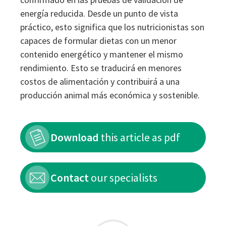
energía reducida. Desde un punto de vista
práctico, esto significa que los nutricionistas son
capaces de formular dietas con un menor
contenido energético y mantener el mismo
rendimiento. Esto se traducirá en menores
costos de alimentación y contribuirá a una
producción animal más económica y sostenible.
Download
this article as pdf
Contact
our specialists