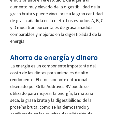
aumento muy elevado de la digestibilidad de la
grasa bruta y puede vincularse a la gran cantidad
de grasa añadida en la dieta. Los estudios A, B, C
y D muestran porcentajes de grasa añadida
comparables y mejoras en la digestibilidad de la
energía.
Ahorro de energía y dinero
La energía es un componente importante del
costo de las dietas para animales de alto
rendimiento. El emulsionante nutricional
diseñado por Orffa Additives BV puede ser
utilizado para mejorar la energía, la materia
seca, la grasa bruta y la digestibilidad de la
proteína bruta, como se ha demostrado y
confirmado en las pruebas de validación de