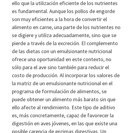
ello que la utilización eficiente de los nutrientes
es fundamental. Aunque los pollos de engorde
son muy eficientes a la hora de convertir el
alimento en carne, una parte de los nutrientes no
se digiere y utiliza adecuadamente, sino que se
pierde a través de la excreción. El complemento
de las dietas con un emulsionante nutricional
ofrece una oportunidad en este contexto, no
sólo para el ave sino también para reducir el
costo de producción. Al incorporar los valores de
la matriz de un emulsionante nutricional en el
programa de formulación de alimentos, se
puede obtener un alimento más barato sin que
ello afecte al rendimiento. Este tipo de aditivo
es, más concretamente, capaz de favorecer la
digestión en aves jóvenes, en las que existe una
posible carencia de enzimas digestivas. Un