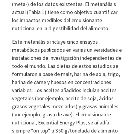
(meta-) de los datos existentes. El metanálisis
actual (Tabla 1) tiene como objetivo cuantificar
los impactos medibles del emulsionante
nutricional en la digestibilidad del alimento.
Este metanálisis incluye cinco ensayos
metabólicos publicados en varias universidades e
instalaciones de investigación independientes de
todo el mundo. Las dietas de estos estudios se
formularon a base de maíz, harina de soja, trigo,
harina de carne y huesos en concentraciones
variables. Los aceites añadidos incluían aceites
vegetales (por ejemplo, aceite de soja, ácidos
grasos vegetales mezclados) y grasas animales
(por ejemplo, grasa de ave). El emulsionante
nutricional, Excential Energy Plus, se añadía
siempre “on top” a 350 g/tonelada de alimento