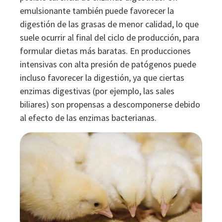
emulsionante también puede favorecer la
digestión de las grasas de menor calidad, lo que
suele ocurrir al final del ciclo de producción, para
formular dietas más baratas. En producciones
intensivas con alta presión de patógenos puede
incluso favorecer la digestión, ya que ciertas
enzimas digestivas (por ejemplo, las sales
biliares) son propensas a descomponerse debido
al efecto de las enzimas bacterianas.