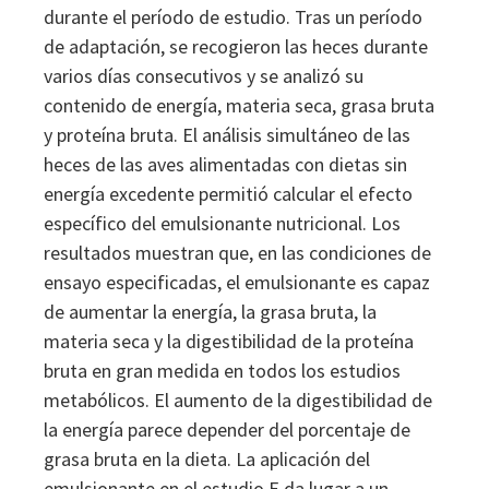
durante el período de estudio. Tras un período
de adaptación, se recogieron las heces durante
varios días consecutivos y se analizó su
contenido de energía, materia seca, grasa bruta
y proteína bruta. El análisis simultáneo de las
heces de las aves alimentadas con dietas sin
energía excedente permitió calcular el efecto
específico del emulsionante nutricional. Los
resultados muestran que, en las condiciones de
ensayo especificadas, el emulsionante es capaz
de aumentar la energía, la grasa bruta, la
materia seca y la digestibilidad de la proteína
bruta en gran medida en todos los estudios
metabólicos. El aumento de la digestibilidad de
la energía parece depender del porcentaje de
grasa bruta en la dieta. La aplicación del
emulsionante en el estudio E da lugar a un